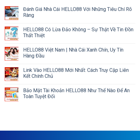
Đánh Giá Nhà Cái HELLO88 Với Những Tiêu Chí Rõ
Ràng
HELLO88 Có Lừa Đảo Không – Sự Thật Về Tin Đồn
Thất Thiệt
HELLO88 Việt Nam | Nhà Cái Xanh Chín, Uy Tín
Hàng Đầu
Link Vào HELLO88 Mới Nhất: Cách Truy Cập Liên
Kết Chính Chủ
Bảo Mật Tài Khoản HELLO88 Như Thế Nào Để An
Toàn Tuyệt Đối