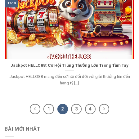
Th10
Jackpot HELLO88: Cơ Hội Trúng Thưởng Lớn Trong Tầm Tay
Jackpot HELLO88 mang đến cơ hội đổi đời với giải thưởng lên đến
hàng tỷ [...]
1
2
3
4
BÀI MỚI NHẤT