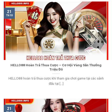
21
Th10
HELLO88 Hoàn Trả Thua Cược – Cơ Hội Vàng Săn Thưởng
Triệu Đô
HELLO88 hoàn trả thua cược khi tham gia chơi game tại các sảnh
đấu tại [...]
21